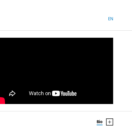
EN
Bio