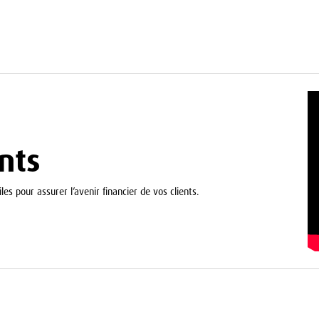
nts
les pour assurer l’avenir financier de vos clients.