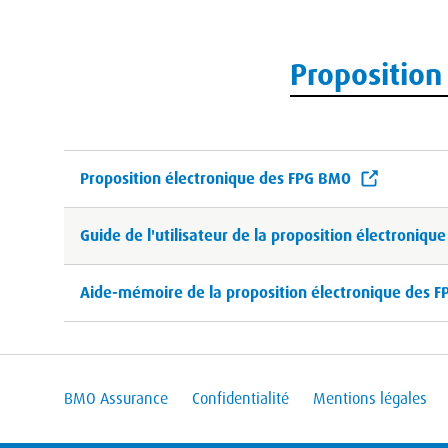
Proposition
Proposition électronique des FPG BMO
Guide de l'utilisateur de la proposition électroniq
Aide-mémoire de la proposition électronique des 
BMO Assurance
Confidentialité
Mentions légales