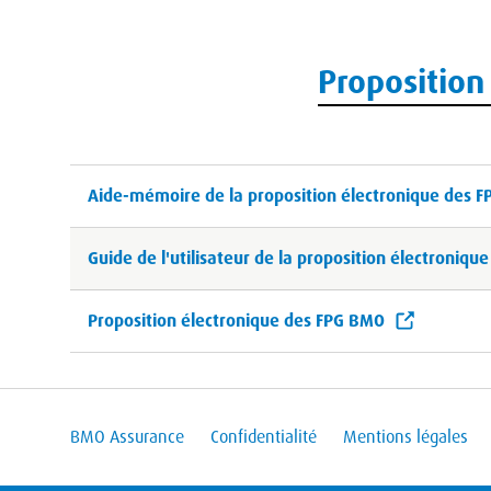
Proposition
Aide-mémoire de la proposition électronique des 
Guide de l'utilisateur de la proposition électroniq
Proposition électronique des FPG BMO
BMO Assurance
Confidentialité
Mentions légales