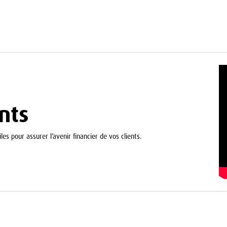
nts
les pour assurer l’avenir financier de vos clients.