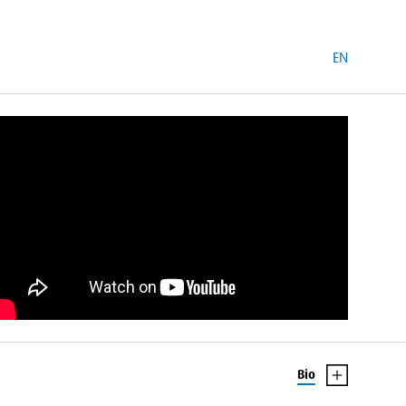
EN
Bio