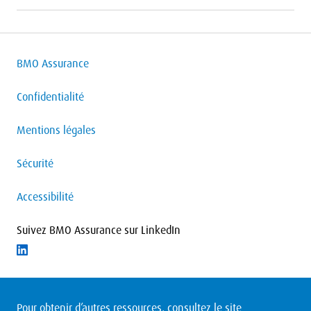
BMO Assurance
Confidentialité
Mentions légales
Sécurité
Accessibilité
Suivez BMO Assurance sur LinkedIn
Suivre LinkedIn
Pour obtenir d’autres ressources, consultez le site