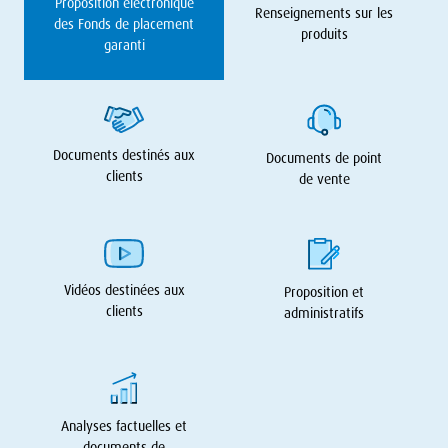
Proposition électronique
Renseignements sur les
des Fonds de placement
produits
garanti
Documents destinés aux
Documents de point
clients
de vente
Vidéos destinées aux
Proposition et
clients
administratifs
Analyses factuelles et
documents de