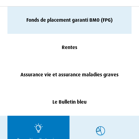
Fonds de placement garanti
BMO
(
FPG
)
Rentes
Assurance vie et assurance maladies graves
Le Bulletin bleu