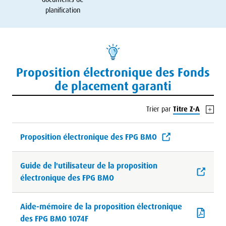
planification
Proposition électronique des Fonds
de placement garanti
Trier par
Titre Z-A
Proposition électronique des FPG BMO
Guide de l'utilisateur de la proposition
électronique des FPG BMO
Aide-mémoire de la proposition électronique
des FPG BMO 1074F