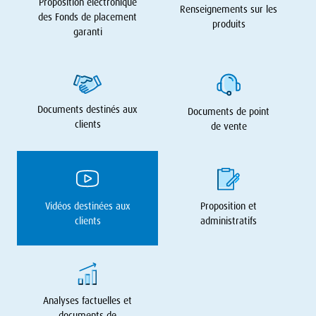
Proposition électronique
Renseignements sur les
des Fonds de placement
produits
garanti
Documents destinés aux
Documents de point
clients
de vente
Vidéos destinées aux
Proposition et
clients
administratifs
Analyses factuelles et
documents de