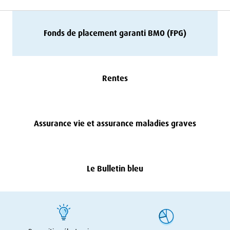
Fonds de placement garanti
BMO
(
FPG
)
Rentes
Assurance vie et assurance maladies graves
Le Bulletin bleu