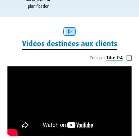
planification
Vidéos destinées aux clients
Trier par
Titre Z-A