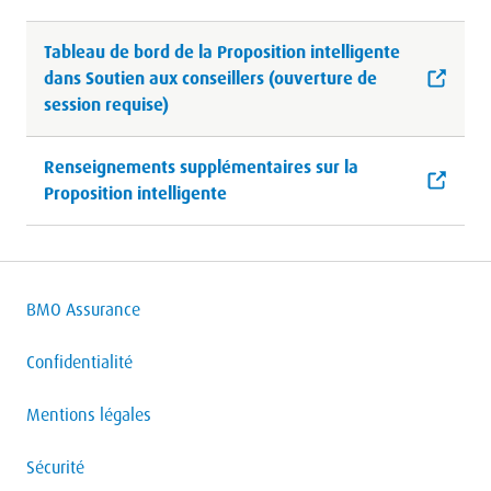
Tableau de bord de la Proposition intelligente
dans Soutien aux conseillers (ouverture de
session requise)
Renseignements supplémentaires sur la
Proposition intelligente
BMO Assurance
Confidentialité
Mentions légales
Sécurité