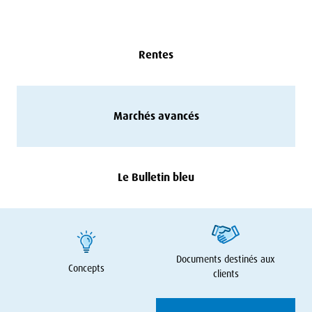
Rentes
Marchés avancés
Le Bulletin bleu
Documents destinés aux
Concepts
clients