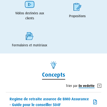
Vidéos destinées aux
Propositions
clients
Formulaires et matériaux
Concepts
Trier par
En vedette
Regime de retraite assuree de BMO Assurance
- Guide pour le conseiller 504F