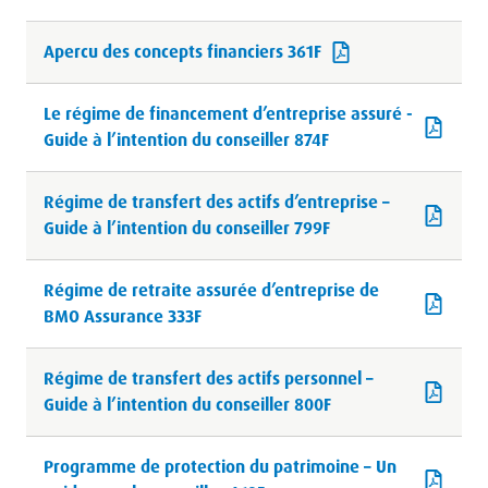
Apercu des concepts financiers 361F
Le régime de financement d’entreprise assuré -
Guide à l’intention du conseiller 874F
Régime de transfert des actifs d’entreprise –
Guide à l’intention du conseiller 799F
Régime de retraite assurée d’entreprise de
BMO Assurance 333F
Régime de transfert des actifs personnel –
Guide à l’intention du conseiller 800F
Programme de protection du patrimoine – Un