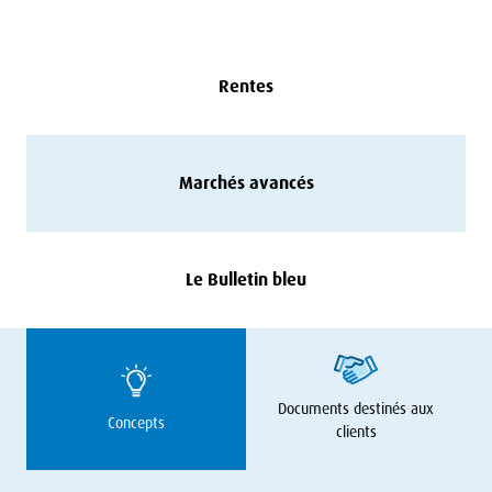
Rentes
Marchés avancés
Le Bulletin bleu
Documents destinés aux
Concepts
clients