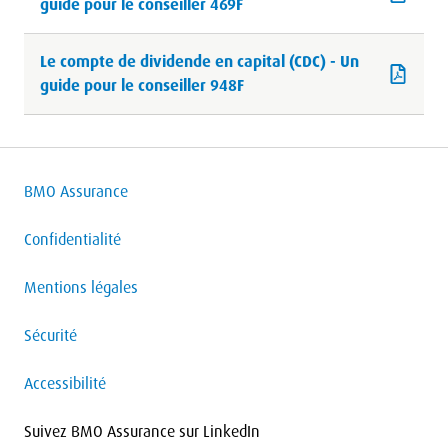
guide pour le conseiller 469F
Le compte de dividende en capital (CDC) - Un
guide pour le conseiller 948F
BMO Assurance
Confidentialité
Mentions légales
Sécurité
Accessibilité
Suivez BMO Assurance sur LinkedIn