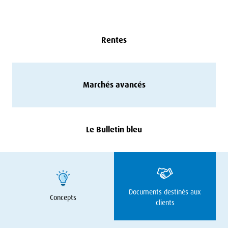
Rentes
Marchés avancés
Le Bulletin bleu
Documents destinés aux
Concepts
clients