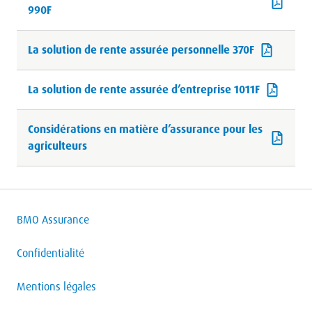
990F
La solution de rente assurée personnelle 370F
La solution de rente assurée d’entreprise 1011F
Considérations en matière d’assurance pour les
agriculteurs
BMO Assurance
Confidentialité
Mentions légales