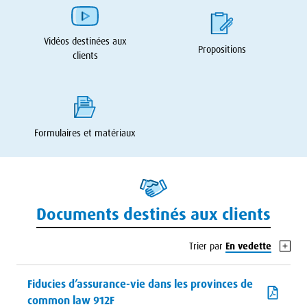
Vidéos destinées aux
Propositions
clients
Formulaires et matériaux
Documents destinés aux clients
Trier par
En vedette
Fiducies d’assurance-vie dans les provinces de
common law 912F