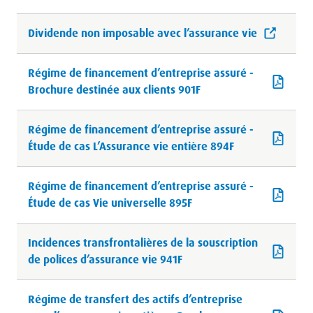
Dividende non imposable avec l’assurance vie
Régime de financement d’entreprise assuré -
Brochure destinée aux clients 901F
Régime de financement d’entreprise assuré -
Étude de cas L’Assurance vie entière 894F
Régime de financement d’entreprise assuré -
Étude de cas Vie universelle 895F
Incidences transfrontalières de la souscription
de polices d’assurance vie 941F
Régime de transfert des actifs d’entreprise