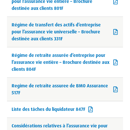
pour l’assurance vie entière – Brochure
destinée aux clients 801F
Régime de transfert des actifs d’entreprise
pour l’assurance vie universelle – Brochure
destinée aux clients 331F
Régime de retraite assurée d’entreprise pour
l’assurance vie entière – Brochure destinée aux
clients 804F
Regime de retraite assuree de BMO Assurance
517F
Liste des tâches du liquidateur 847F
Considérations relatives à l’assurance vie pour