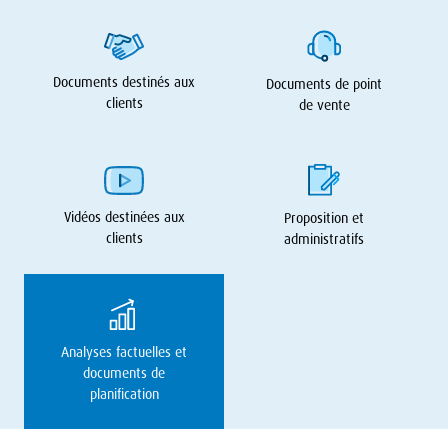
Documents destinés aux
Documents de point
clients
de vente
Vidéos destinées aux
Proposition et
clients
administratifs
Analyses factuelles et
documents de
planification