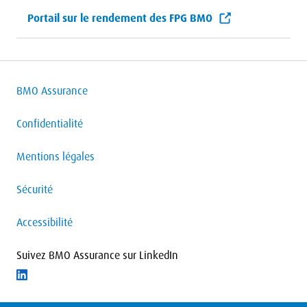
Portail sur le rendement des FPG BMO
BMO Assurance
Confidentialité
Mentions légales
Sécurité
Accessibilité
Suivez BMO Assurance sur LinkedIn
Suivre LinkedIn