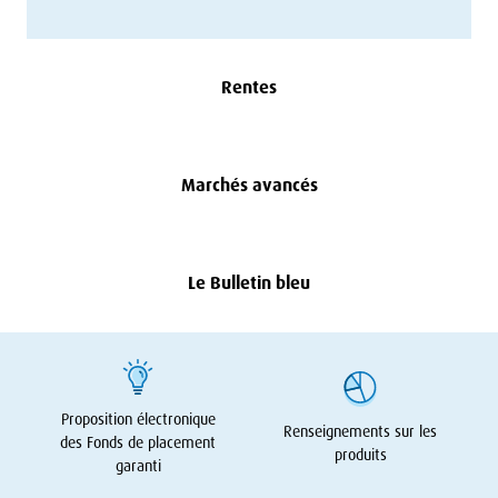
Rentes
Marchés avancés
Le Bulletin bleu
Proposition électronique
Renseignements sur les
des Fonds de placement
produits
garanti