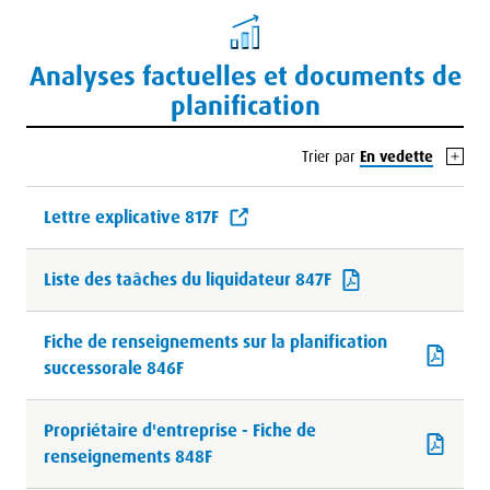
Analyses factuelles et documents de
planification
Trier par
En vedette
Lettre explicative 817F
Liste des taâches du liquidateur 847F
Fiche de renseignements sur la planification
successorale 846F
Propriétaire d'entreprise - Fiche de
renseignements 848F