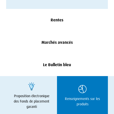
Rentes
Marchés avancés
Le Bulletin bleu
Proposition électronique
Renseignements sur les
des Fonds de placement
produits
garanti