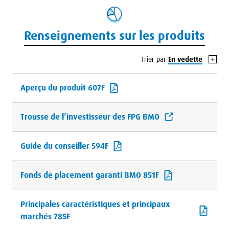
Renseignements sur les produits
Trier par
En vedette
Aperçu du produit 607F
Trousse de l’investisseur des FPG BMO
Guide du conseiller 594F
Fonds de placement garanti BMO 851F
Principales caractéristiques et principaux
marchés 785F