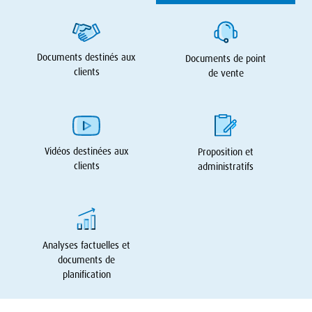
Documents destinés aux
Documents de point
clients
de vente
Vidéos destinées aux
Proposition et
clients
administratifs
Analyses factuelles et
documents de
planification