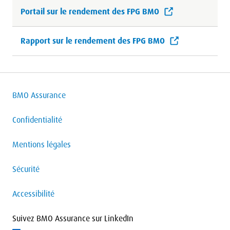
Portail sur le rendement des FPG BMO
Rapport sur le rendement des FPG BMO
BMO Assurance
Confidentialité
Mentions légales
Sécurité
Accessibilité
Suivez BMO Assurance sur LinkedIn