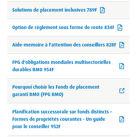
Solutions de placement inclusives 789F
Option de règlement sous forme de rente 834F
Aide-memoire à l'attention des conseillers 828F
FPG d'obligations mondiales multisectorielles
durables BMO 954F
Pourquoi choisir les Fonds de placement
garanti BMO (FPG BMO)
Planification successorale sur fonds distincts –
Formes de propriétés courantes - Un guide
pour le conseiller 952F