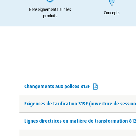
Renseignements sur les
Concepts
produits
Changements aux polices 813F
Exigences de tarification 319F (ouverture de session
Lignes directrices en matière de transformation 81