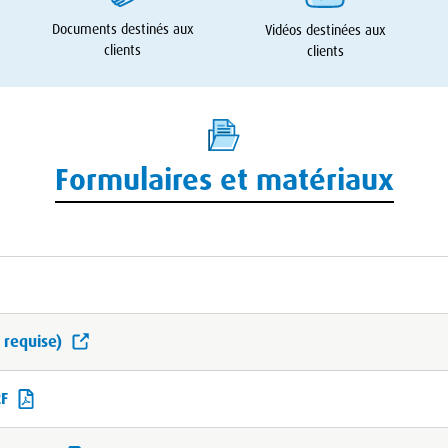
Documents destinés aux
Vidéos destinées aux
clients
clients
Formulaires et matériaux
 requise)
2F