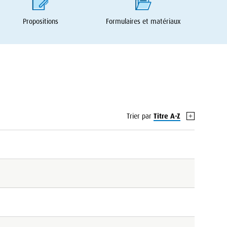
Propositions
Formulaires et matériaux
Trier par
Titre A-Z