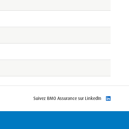
Suivez BMO Assurance sur LinkedIn
Suivre Link