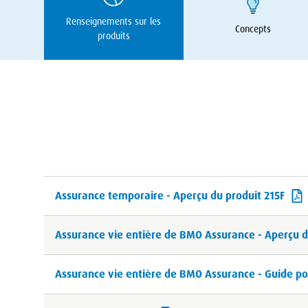
Renseignements sur les
Concepts
produits
Assurance temporaire - Aperçu du produit 215F
Assurance vie entière de BMO Assurance - Aperçu d
Assurance vie entière de BMO Assurance - Guide pou