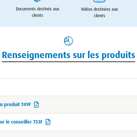
Documents destinés aux
Vidéos destinées aux
clients
clients
Renseignements sur les produits
u produit 749F
r le conseiller 753F