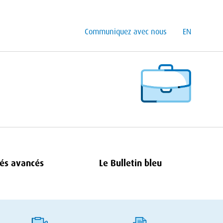
Communiquez avec nous
EN
és avancés
Le Bulletin bleu